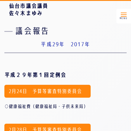
仙台市議会議員
佐々木まゆみ
議会報告
平成29年 2017年
平成２９年第１回定例会
2月24日 予算等審査特別委員会
○健康福祉費（健康福祉局・子供未来局）
2月28日 予算等審査特別委員会