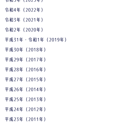
令和4年（2022年）
令和3年（2021年）
令和2年（2020年）
平成31年・令和1年（2019年）
平成30年（2018年）
平成29年（2017年）
平成28年（2016年）
平成27年（2015年）
平成26年（2014年）
平成25年（2013年）
平成24年（2012年）
平成23年（2011年）